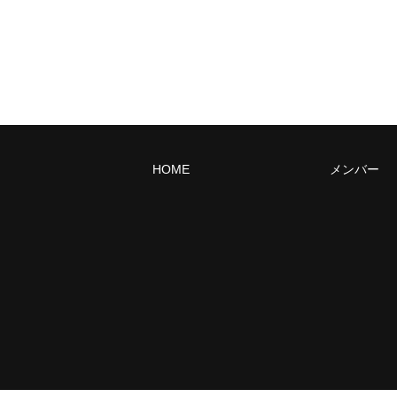
HOME
メンバー