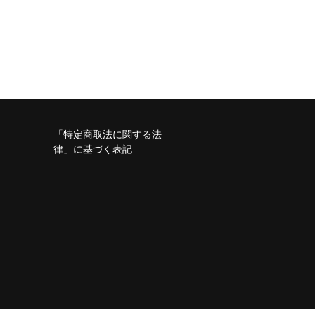
「特定商取法に関する法
律」に基づく表記