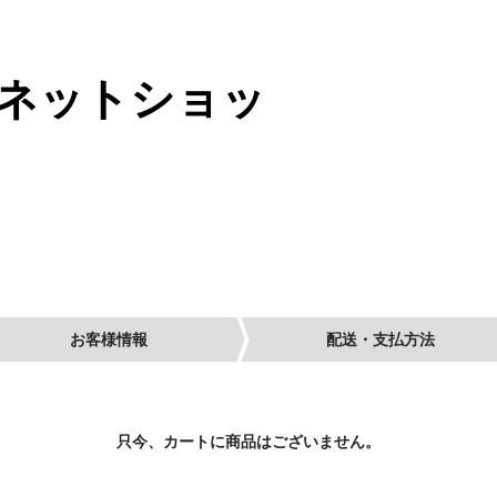
e27ネットショッ
お客様情報
配送・支払方法
只今、カートに商品はございません。