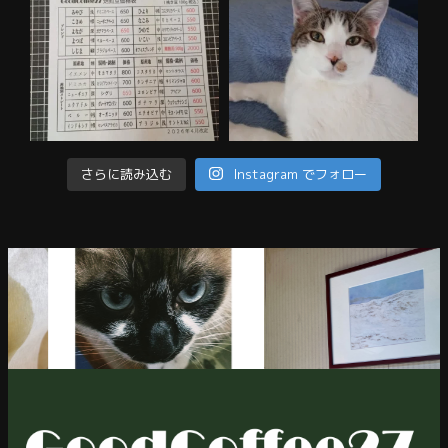
さらに読み込む
Instagram でフォロー