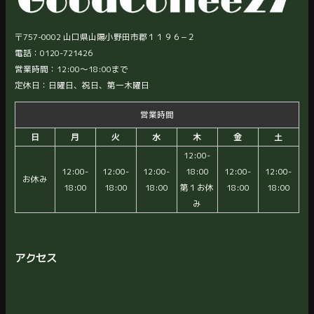
〒757-0002 山口県山陽小野田市郡１１９６−２
電話：0120-721426
営業時間：12:00〜18:00まで
定休日：日曜日、祝日、第一木曜日
営業時間
日
月
火
水
木
金
土
12:00-
12:00-
12:00-
12:00-
18:00
12:00-
12:00-
お休み
18:00
18:00
18:00
第１お休
18:00
18:00
み
アクセス